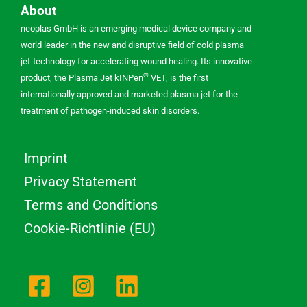
About
neoplas GmbH is an emerging medical device company and
world leader in the new and disruptive field of cold plasma
jet-technology for accelerating wound healing. Its innovative
®
product, the Plasma Jet kINPen
VET, is the first
internationally approved and marketed plasma jet for the
treatment of pathogen-induced skin disorders.
Imprint
Privacy Statement
Terms and Conditions
Cookie-Richtlinie (EU)