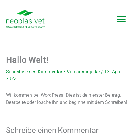
Zum
Inhalt
springen
Hallo Welt!
Schreibe einen Kommentar
/ Von
adminjurke
/
13. April
2023
Willkommen bei WordPress. Dies ist dein erster Beitrag.
Bearbeite oder lösche ihn und beginne mit dem Schreiben!
Schreibe einen Kommentar