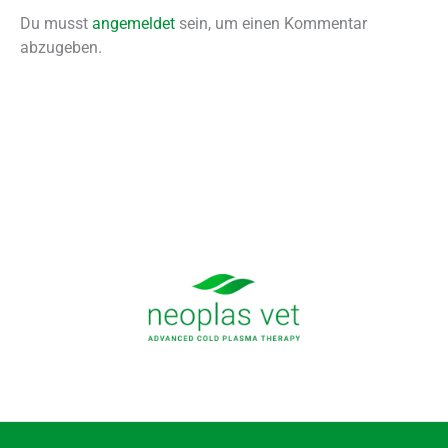
Du musst
angemeldet
sein, um einen Kommentar
abzugeben.